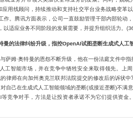
台和应用线顾问，持续推动和支持社交平台业务战略变革
工作。腾讯方面表示，公司一直鼓励管理干部内部轮动
，以适应业务不同阶段的发展需要，并提升组织活力。(36
特曼的法律纠纷升级，指控OpenAI试图垄断生成式人工
萨姆·奥特曼的恩怨不断升级，他在一份法庭文件中指控O
人工智能市场，并在竞争中牺牲安全来取得领先。上周
克的律师在向加州奥克兰联邦法院提交的修改后的诉状中
显然对自己在生成式人工智能领域的垄断(或接近垄断)不满
AI等竞争对手，方法是让投资者承诺不为它们提供资金。