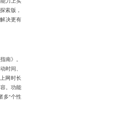
理能力上实
i 探索版，
家解决更有
指南》。
推动时间、
日上网时长
内容。功能
诸多“个性