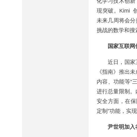
化学习技术创新
现突破。Kimi 
未来几周将会分批
挑战的数学和搜索
国家互联网
近日，国家互
《指南》推出未
内容、功能等“
进行总量限制。
安全方面，在保
定制”功能，实现
尹世明加入