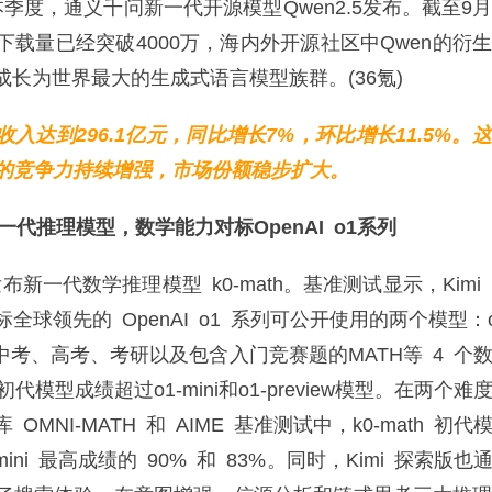
。本季度，通义千问新一代开源模型Qwen2.5发布。截至9
下载量已经突破4000万，海内外开源社区中Qwen的衍
，成长为世界最大的生成式语言模型族群。(36氪)
入达到296.1亿元，同比增长7%，环比增长11.5%。
的竞争力持续增强，市场份额稳步扩大。
新一代推理模型，数学能力对标OpenAI o1系列
新一代数学推理模型 k0-math。基准测试显示，Kimi k
球领先的 OpenAI o1 系列可公开使用的两个模型：o1
ew。在中考、高考、考研以及包含入门竞赛题的MATH等 4 个
h 初代模型成绩超过o1-mini和o1-preview模型。在两个
OMNI-MATH 和 AIME 基准测试中，k0-math 初
mini 最高成绩的 90% 和 83%。同时，Kimi 探索版