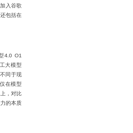
。加入谷歌
涯还包括在
0 O1
，天工大模型
型。不同于现
)不仅在模型
集上，对比
能力的本质