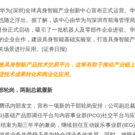
华为(深圳)全球具身智能产业创新中心宣布正式运营。
也随之浮出。据了解，该中心由华为与深圳市前海管理
月份正式启动，吸引了一批机器人及零部件企业进驻。
的企业合作，建设具身智能基础实验室，打造具身智能
关场景进行应用。(证券日报)
造具身智能产品技术交易平台，这将有助于推动产业链
进技术成果转化和商业化应用。
部轮岗，两副总裁履新
腾讯内部发文，宣布一项新的干部轮岗安排：公司副总
G)基础产品部调任平台与内容事业群(PCG)社交平台与
光结束为期三年半的兼岗，继续担任互动娱乐事业群(IEG
游戏业务并带领天美加快全球业务的发展。同时，姚晓